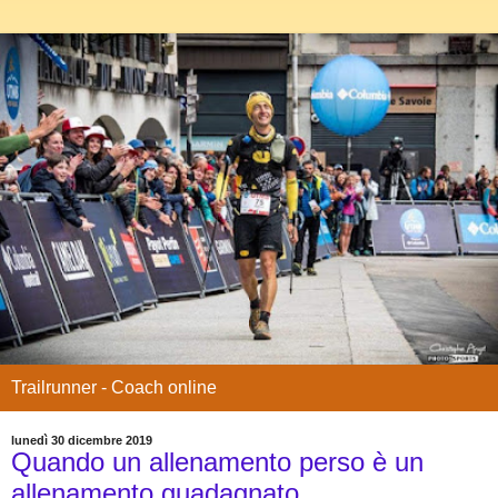
Trailrunner - Coach online
lunedì 30 dicembre 2019
Quando un allenamento perso è un
allenamento guadagnato