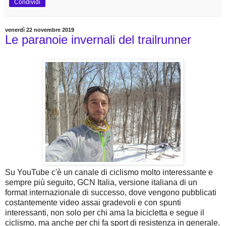
Condividi
venerdì 22 novembre 2019
Le paranoie invernali del trailrunner
Su YouTube c'è un canale di ciclismo molto interessante e
sempre più seguito, GCN Italia, versione italiana di un
format internazionale di successo, dove vengono pubblicati
costantemente video assai gradevoli e con spunti
interessanti, non solo per chi ama la bicicletta e segue il
ciclismo, ma anche per chi fa sport di resistenza in generale.