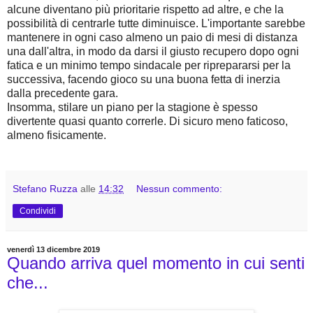
alcune diventano più prioritarie rispetto ad altre, e che la
possibilità di centrarle tutte diminuisce. L'importante sarebbe
mantenere in ogni caso almeno un paio di mesi di distanza
una dall'altra, in modo da darsi il giusto recupero dopo ogni
fatica e un minimo tempo sindacale per riprepararsi per la
successiva, facendo gioco su una buona fetta di inerzia
dalla precedente gara.
Insomma, stilare un piano per la stagione è spesso
divertente quasi quanto correrle. Di sicuro meno faticoso,
almeno fisicamente.
Stefano Ruzza
alle
14:32
Nessun commento:
Condividi
venerdì 13 dicembre 2019
Quando arriva quel momento in cui senti
che...