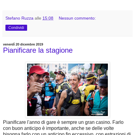
Stefano Ruzza
alle
15:08
Nessun commento:
Condividi
venerdì 20 dicembre 2019
Pianificare la stagione
Pianificare l'anno di gare è sempre un gran casino. Farlo
con buon anticipo è importante, anche se delle volte
bisogna farlo con un anticipo fin eccessivo, con estrazioni di