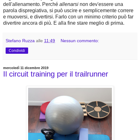
dell'allenamento. Perché
allenarsi
non dev'essere una
parola dispregiativa, si può uscire e semplicemente correre
e muoversi, e divertirsi. Farlo con un minimo criterio può far
divertire ancora di più. E alla fine stare meglio di prima.
Stefano Ruzza
alle
11:49
Nessun commento:
Condividi
mercoledì 11 dicembre 2019
Il circuit training per il trailrunner