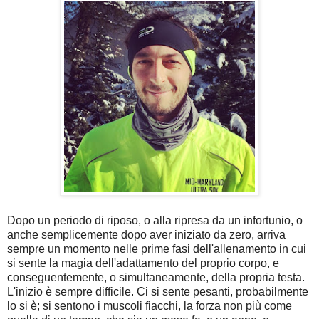
Dopo un periodo di riposo, o alla ripresa da un infortunio, o
anche semplicemente dopo aver iniziato da zero, arriva
sempre un momento nelle prime fasi dell'allenamento in cui
si sente la magia dell'adattamento del proprio corpo, e
conseguentemente, o simultaneamente, della propria testa.
L'inizio è sempre difficile. Ci si sente pesanti, probabilmente
lo si è; si sentono i muscoli fiacchi, la forza non più come