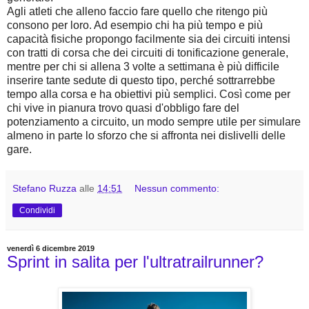
Agli atleti che alleno faccio fare quello che ritengo più
consono per loro. Ad esempio chi ha più tempo e più
capacità fisiche propongo facilmente sia dei circuiti intensi
con tratti di corsa che dei circuiti di tonificazione generale,
mentre per chi si allena 3 volte a settimana è più difficile
inserire tante sedute di questo tipo, perché sottrarrebbe
tempo alla corsa e ha obiettivi più semplici. Così come per
chi vive in pianura trovo quasi d'obbligo fare del
potenziamento a circuito, un modo sempre utile per simulare
almeno in parte lo sforzo che si affronta nei dislivelli delle
gare.
Stefano Ruzza
alle
14:51
Nessun commento:
Condividi
venerdì 6 dicembre 2019
Sprint in salita per l'ultratrailrunner?