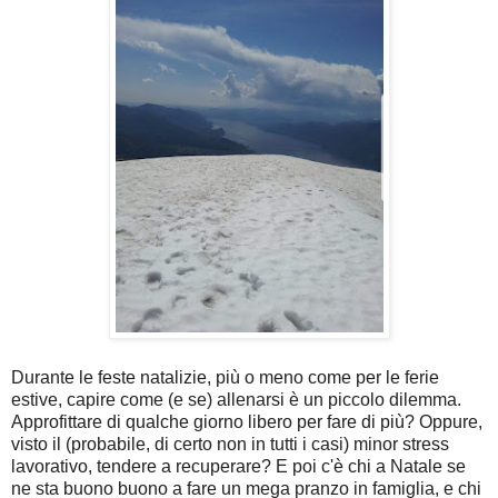
Durante le feste natalizie, più o meno come per le ferie
estive, capire come (e se) allenarsi è un piccolo dilemma.
Approfittare di qualche giorno libero per fare di più? Oppure,
visto il (probabile, di certo non in tutti i casi) minor stress
lavorativo, tendere a recuperare? E poi c'è chi a Natale se
ne sta buono buono a fare un mega pranzo in famiglia, e chi