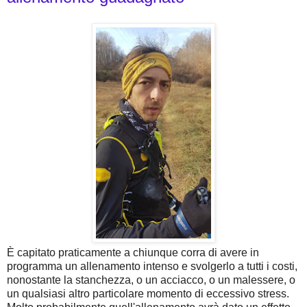
È capitato praticamente a chiunque corra di avere in
programma un allenamento intenso e svolgerlo a tutti i costi,
nonostante la stanchezza, o un acciacco, o un malessere, o
un qualsiasi altro particolare momento di eccessivo stress.