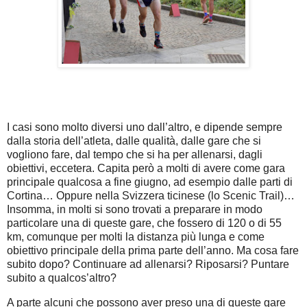
I casi sono molto diversi uno dall’altro, e dipende sempre
dalla storia dell’atleta, dalle qualità, dalle gare che si
vogliono fare, dal tempo che si ha per allenarsi, dagli
obiettivi, eccetera. Capita però a molti di avere come gara
principale qualcosa a fine giugno, ad esempio dalle parti di
Cortina… Oppure nella Svizzera ticinese (lo Scenic Trail)…
Insomma, in molti si sono trovati a preparare in modo
particolare una di queste gare, che fossero di 120 o di 55
km, comunque per molti la distanza più lunga e come
obiettivo principale della prima parte dell’anno. Ma cosa fare
subito dopo? Continuare ad allenarsi? Riposarsi? Puntare
subito a qualcos’altro?
A parte alcuni che possono aver preso una di queste gare