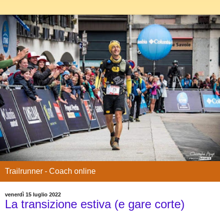
Trailrunner - Coach online
venerdì 15 luglio 2022
La transizione estiva (e gare corte)