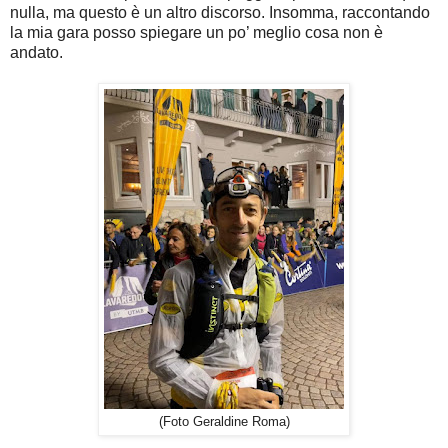
nulla, ma questo è un altro discorso. Insomma, raccontando
la mia gara posso spiegare un po’ meglio cosa non è
andato.
(Foto Geraldine Roma)