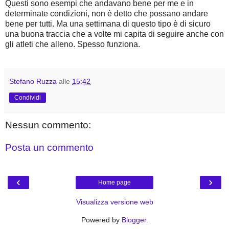
Questi sono esempi che andavano bene per me e in
determinate condizioni, non è detto che possano andare
bene per tutti. Ma una settimana di questo tipo è di sicuro
una buona traccia che a volte mi capita di seguire anche con
gli atleti che alleno. Spesso funziona.
Stefano Ruzza
alle
15:42
Condividi
Nessun commento:
Posta un commento
‹
›
Home page
Visualizza versione web
Powered by
Blogger
.